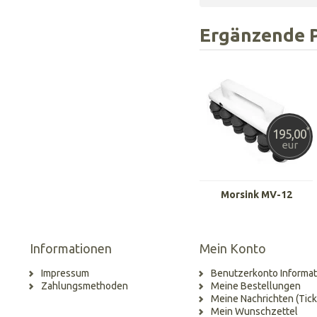
Ergänzende 
*
195,00
eur
Morsink MV-12
Informationen
Mein Konto
Impressum
Benutzerkonto Informat
Zahlungsmethoden
Meine Bestellungen
Meine Nachrichten (Tick
Mein Wunschzettel