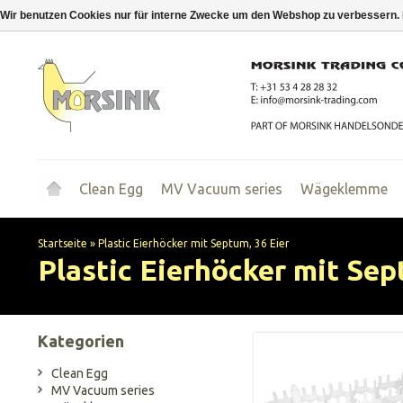
Wir benutzen Cookies nur für interne Zwecke um den Webshop zu verbessern. 
Clean Egg
MV Vacuum series
Wägeklemme
Startseite
»
Plastic Eierhöcker mit Septum, 36 Eier
Plastic Eierhöcker mit Sep
Kategorien
Clean Egg
MV Vacuum series