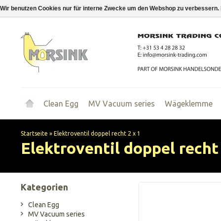
Wir benutzen Cookies nur für interne Zwecke um den Webshop zu verbessern. 
Clean Egg
MV Vacuum series
Wägeklemme
Startseite
»
Elektroventil doppel recht 2 x 1
Elektroventil doppel recht 
Kategorien
Clean Egg
MV Vacuum series