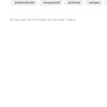
kabelverbinder
mengventiel
pluimvee
reinigen
© Copyright 2026 Produkte von Morsink Trading