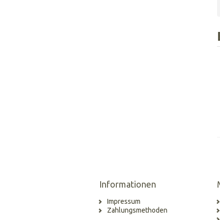
Informationen
Impressum
Zahlungsmethoden