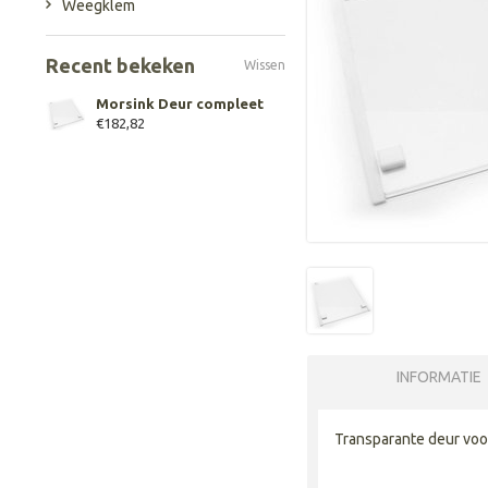
Weegklem
Recent bekeken
Wissen
Morsink Deur compleet
€182,82
INFORMATIE
Transparante deur voo