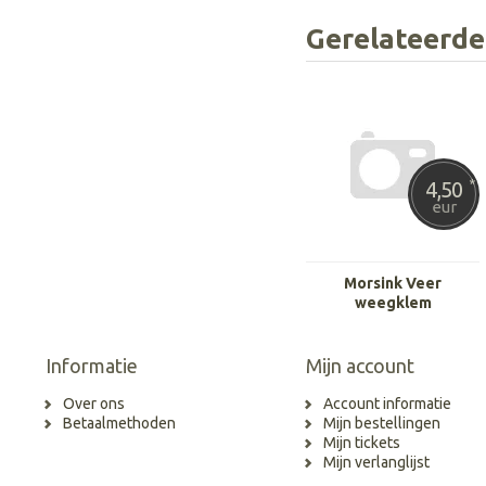
Gerelateerde
4,50
*
eur
Morsink Veer
weegklem
Informatie
Mijn account
Over ons
Account informatie
Betaalmethoden
Mijn bestellingen
Mijn tickets
Mijn verlanglijst